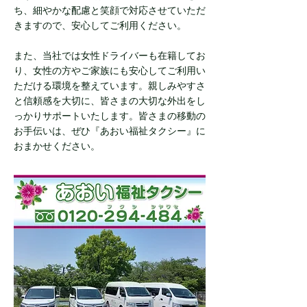
ち、細やかな配慮と笑顔で対応させていただ
きますので、安心してご利用ください。
また、当社では女性ドライバーも在籍してお
り、女性の方やご家族にも安心してご利用い
ただける環境を整えています。親しみやすさ
と信頼感を大切に、皆さまの大切な外出をし
っかりサポートいたします。皆さまの移動の
お手伝いは、ぜひ『あおい福祉タクシー』に
おまかせください。