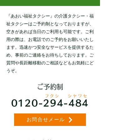
『あおい福祉タクシー』の介護タクシー・福
祉タクシーはご予約制となっておりますが、
空きがあれば当日のご利用も可能です。ご利
用の際は、お電話でのご予約をお願いいたし
ます。迅速かつ安全なサービスを提供するた
め、事前のご連絡をお待ちしております。ご
質問や長距離移動のご相談などもお気軽にど
うぞ。
ご予約制
フクシ シヤワセ
0120-294-484
お問合せメール