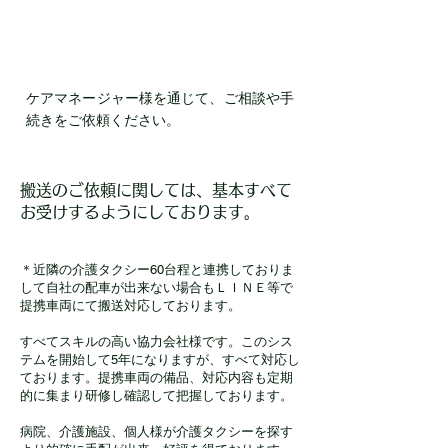
6．介護保険のご利用も対応
ケアマネージャー様を通じて、ご相談や手
続きをご依頼ください。
搬送のご依頼に関しては、基本すべて
お受けするようにしております。
＊近隣の介護タクシー60台程と連携しておりま
して自社の配車が出来ない場合もＬＩＮＥ等で
提携車両にて搬送対応しております。
すべてスキルの高い協力会社様です。このシス
テムを開始して5年になりますが、すべて対応し
ております。提携車両の備品、対応内容も定期
的に集まり研修し確認して把握しております。
病院、介護施設、個人様が介護タクシーを探す