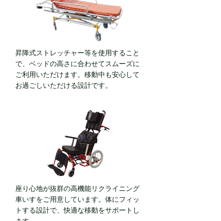
昇降式ストレッチャー等を使用すること
で、ベッドの高さに合わせてスムーズに
ご利用いただけます。移動中も安心して
お過ごしいただける設計です。
座り心地が抜群の高機能リクライニング
車いすをご用意しています。体にフィッ
トする設計で、快適な移動をサポートし