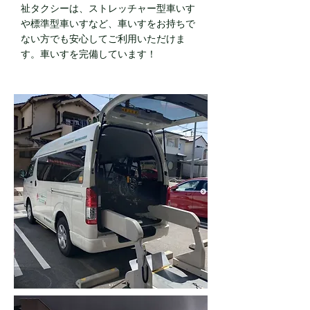
祉タクシーは、ストレッチャー型車いす
や標準型車いすなど、車いすをお持ちで
ない方でも安心してご利用いただけま
す。車いすを完備しています！