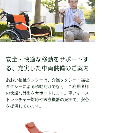
安全・快適な移動をサポートす
る、充実した車両装備のご案内
あおい福祉タクシーは、介護タクシー・福祉
タクシーによる移動だけでなく、ご利用者様
の快適な外出をサポートします。車いす・ス
トレッチャー対応や医療機器の充実で、安心
を提供しています。