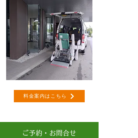
料金案内はこちら
ご予約・お問合せ