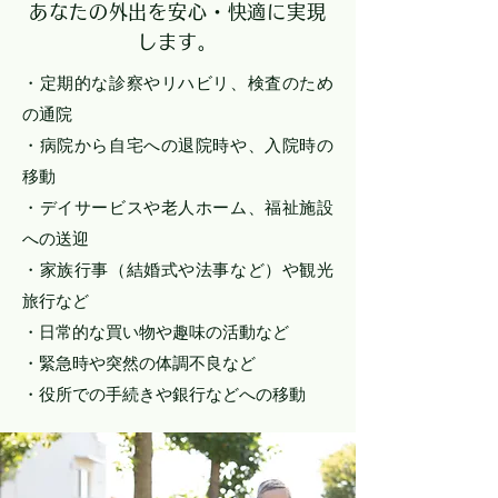
あなたの外出を安心・快適に実現
します。
・定期的な診察やリハビリ、検査のため
の通院
・病院から自宅への退院時や、入院時の
移動
・デイサービスや老人ホーム、福祉施設
への送迎
・家族行事（結婚式や法事など）や観光
旅行など
・日常的な買い物や趣味の活動など
・緊急時や突然の体調不良など
・役所での手続きや銀行などへの移動