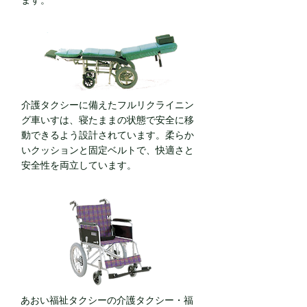
ます。
介護タクシーに備えたフルリクライニン
グ車いすは、寝たままの状態で安全に移
動できるよう設計されています。柔らか
いクッションと固定ベルトで、快適さと
安全性を両立しています。
あおい福祉タクシーの介護タクシー・福